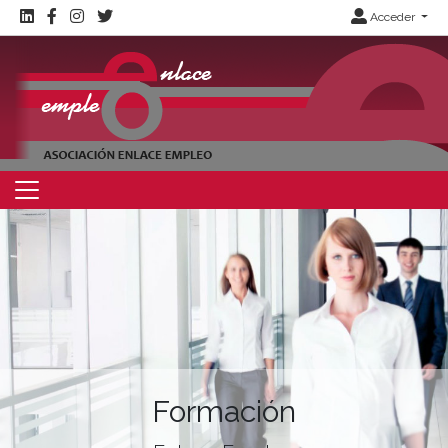
Acceder
Formación