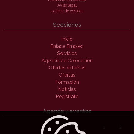
Aviso legal
Política de cookies
Secciones
Inicio
Enlace Empleo
Servicios
Agencia de Colocación
Ofertas externas
Ofertas
Formación
Noticias
Regístrate
Agenda y eventos
1
2