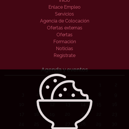
Inicio
Enlace Empleo
Servicios
Agencia de Colocación
Ofertas externas
Ofertas
Formación
Noticias
Regístrate
Agenda y eventos
1
2
3
4
5
6
7
8
9
10
11
12
13
14
15
16
17
18
19
20
21
22
23
24
25
26
27
28
29
30