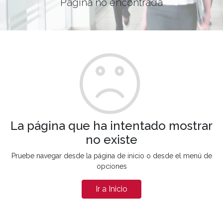
Página no encontrada
La página que ha intentado mostrar
no existe
Pruebe navegar desde la página de inicio o desde el menú de
opciones
Ir a Inicio