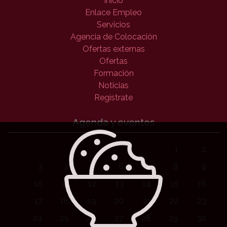
Inicio
Enlace Empleo
Servicios
Agencia de Colocación
Ofertas externas
Ofertas
Formación
Noticias
Regístrate
Agenda y eventos
1
2
3
4
5
6
7
8
9
10
11
12
13
14
15
16
17
18
19
20
21
22
23
24
25
26
27
28
29
30