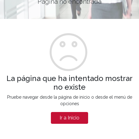
Página no encontrada
La página que ha intentado mostrar
no existe
Pruebe navegar desde la página de inicio o desde el menú de
opciones
Ir a Inicio