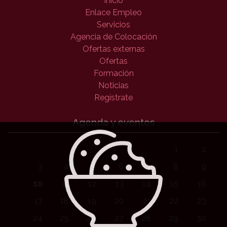
Inicio
Enlace Empleo
Servicios
Agencia de Colocación
Ofertas externas
Ofertas
Formación
Noticias
Regístrate
Agenda y eventos
1
2
3
4
5
6
7
8
9
10
11
12
13
14
15
16
17
18
19
20
21
22
23
24
25
26
27
28
29
30