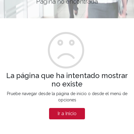
Página no encontrada
La página que ha intentado mostrar
no existe
Pruebe navegar desde la página de inicio o desde el menú de
opciones
Ir a Inicio