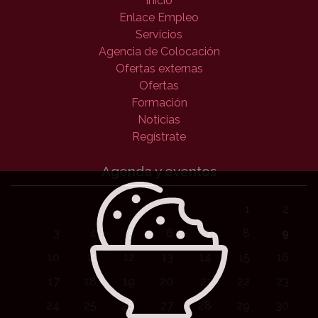
Inicio
Enlace Empleo
Servicios
Agencia de Colocación
Ofertas externas
Ofertas
Formación
Noticias
Regístrate
Agenda y eventos
1
2
3
4
5
6
7
8
9
10
11
12
13
14
15
16
17
18
19
20
21
22
23
24
25
26
27
28
29
30