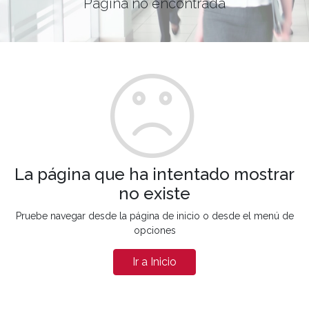
Página no encontrada
La página que ha intentado mostrar
no existe
Pruebe navegar desde la página de inicio o desde el menú de
opciones
Ir a Inicio