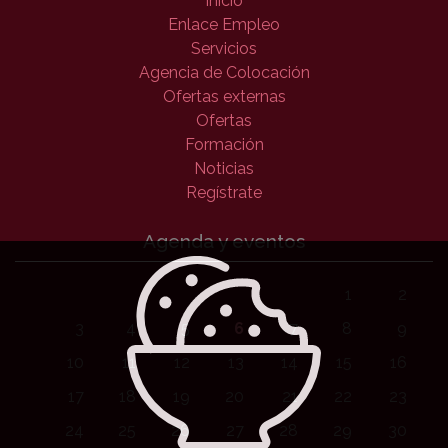
Inicio
Enlace Empleo
Servicios
Agencia de Colocación
Ofertas externas
Ofertas
Formación
Noticias
Regístrate
Agenda y eventos
1
2
3
4
5
6
7
8
9
10
11
12
13
14
15
16
17
18
19
20
21
22
23
24
25
26
27
28
29
30