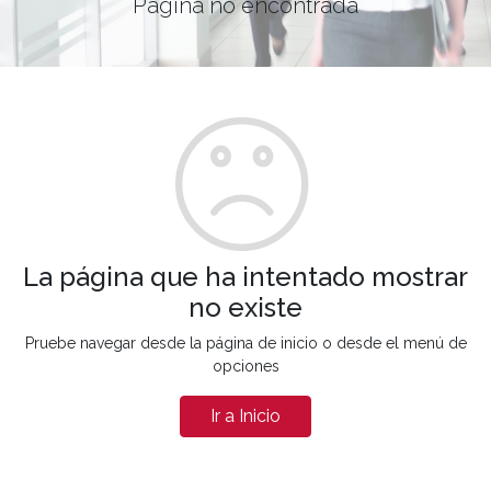
Página no encontrada
La página que ha intentado mostrar
no existe
Pruebe navegar desde la página de inicio o desde el menú de
opciones
Ir a Inicio