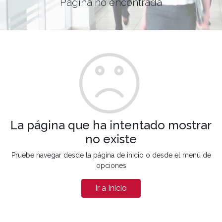
Página no encontrada
La página que ha intentado mostrar
no existe
Pruebe navegar desde la página de inicio o desde el menú de
opciones
Ir a Inicio