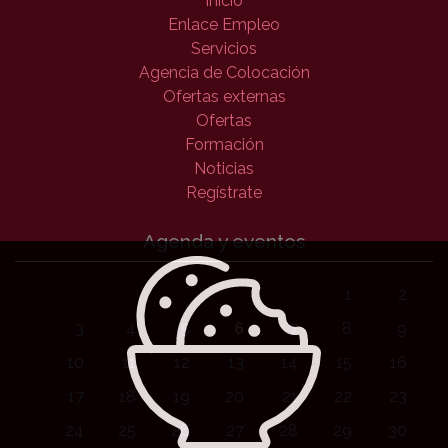
Inicio
Enlace Empleo
Servicios
Agencia de Colocación
Ofertas externas
Ofertas
Formación
Noticias
Regístrate
Agenda y eventos
1
2
3
4
5
6
7
8
9
10
11
12
13
14
15
16
17
18
19
20
21
22
23
24
25
26
27
28
29
30