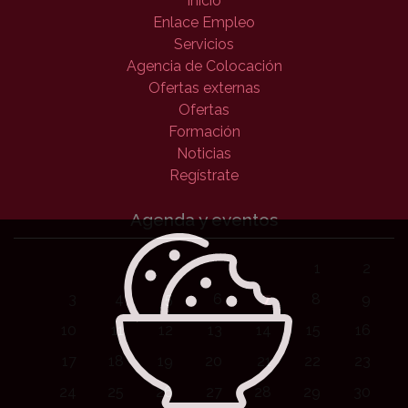
Inicio
Enlace Empleo
Servicios
Agencia de Colocación
Ofertas externas
Ofertas
Formación
Noticias
Regístrate
Agenda y eventos
1
2
3
4
5
6
7
8
9
10
11
12
13
14
15
16
17
18
19
20
21
22
23
24
25
26
27
28
29
30