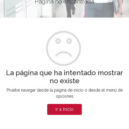
Página no encontrada
La página que ha intentado mostrar
no existe
Pruebe navegar desde la página de inicio o desde el menú de
opciones
Ir a Inicio