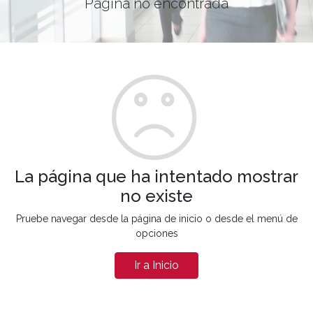
Página no encontrada
La página que ha intentado mostrar
no existe
Pruebe navegar desde la página de inicio o desde el menú de
opciones
Ir a Inicio