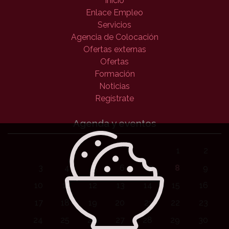
Inicio
Enlace Empleo
Servicios
Agencia de Colocación
Ofertas externas
Ofertas
Formación
Noticias
Regístrate
Agenda y eventos
1
2
3
4
5
6
7
8
9
10
11
12
13
14
15
16
17
18
19
20
21
22
23
24
25
26
27
28
29
30