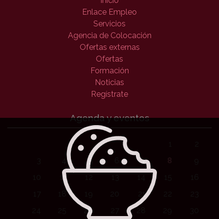
Inicio
Enlace Empleo
Servicios
Agencia de Colocación
Ofertas externas
Ofertas
Formación
Noticias
Regístrate
Agenda y eventos
1
2
3
4
5
6
7
8
9
10
11
12
13
14
15
16
17
18
19
20
21
22
23
24
25
26
27
28
29
30