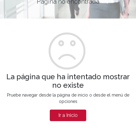
Página no encontrada
La página que ha intentado mostrar
no existe
Pruebe navegar desde la página de inicio o desde el menú de
opciones
Ir a Inicio