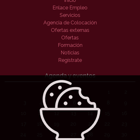
Inicio
Enlace Empleo
Servicios
Agencia de Colocación
Ofertas externas
Ofertas
Formación
Noticias
Regístrate
Agenda y eventos
1
2
3
4
5
6
7
8
9
10
11
12
13
14
15
16
17
18
19
20
21
22
23
24
25
26
27
28
29
30