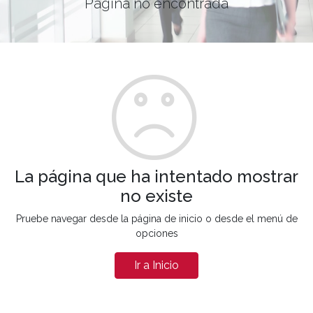
Página no encontrada
La página que ha intentado mostrar
no existe
Pruebe navegar desde la página de inicio o desde el menú de
opciones
Ir a Inicio