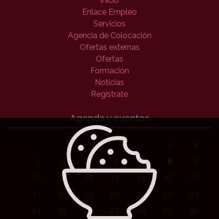
Inicio
Enlace Empleo
Servicios
Agencia de Colocación
Ofertas externas
Ofertas
Formación
Noticias
Regístrate
Agenda y eventos
1
2
3
4
5
6
7
8
9
10
11
12
13
14
15
16
17
18
19
20
21
22
23
24
25
26
27
28
29
30