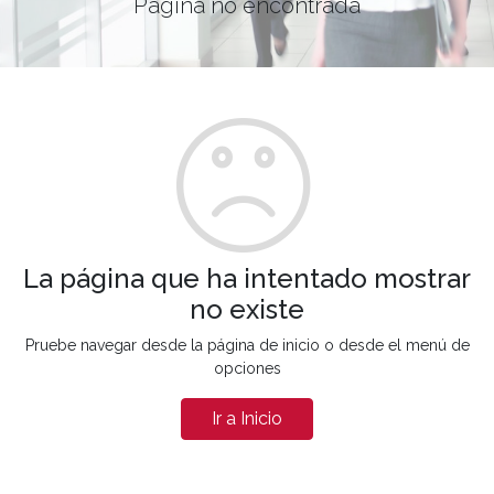
Página no encontrada
La página que ha intentado mostrar
no existe
Pruebe navegar desde la página de inicio o desde el menú de
opciones
Ir a Inicio