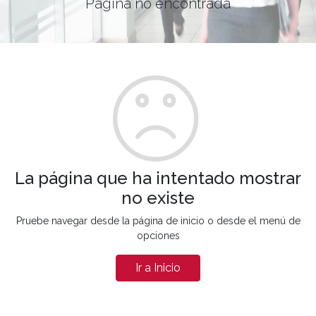
Página no encontrada
La página que ha intentado mostrar
no existe
Pruebe navegar desde la página de inicio o desde el menú de
opciones
Ir a Inicio