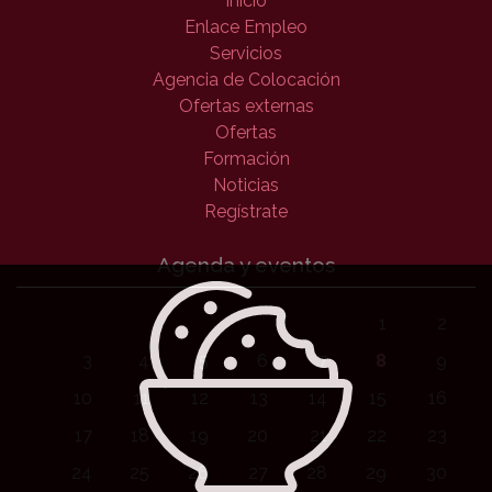
Inicio
Enlace Empleo
Servicios
Agencia de Colocación
Ofertas externas
Ofertas
Formación
Noticias
Regístrate
Agenda y eventos
1
2
3
4
5
6
7
8
9
10
11
12
13
14
15
16
17
18
19
20
21
22
23
24
25
26
27
28
29
30