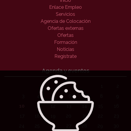
Inicio
Enlace Empleo
Servicios
Agencia de Colocación
Ofertas externas
Ofertas
Formación
Noticias
Regístrate
Agenda y eventos
1
2
3
4
5
6
7
8
9
10
11
12
13
14
15
16
17
18
19
20
21
22
23
24
25
26
27
28
29
30