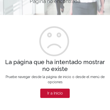
Página no encontrada
La página que ha intentado mostrar
no existe
Pruebe navegar desde la página de inicio o desde el menú de
opciones
Ir a Inicio