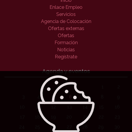
Inicio
Enlace Empleo
Servicios
Agencia de Colocación
Ofertas externas
Ofertas
Formación
Noticias
Regístrate
Agenda y eventos
1
2
3
4
5
6
7
8
9
10
11
12
13
14
15
16
17
18
19
20
21
22
23
24
25
26
27
28
29
30