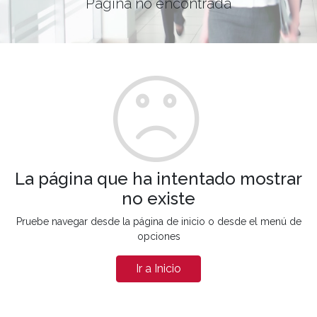
Página no encontrada
La página que ha intentado mostrar
no existe
Pruebe navegar desde la página de inicio o desde el menú de
opciones
Ir a Inicio