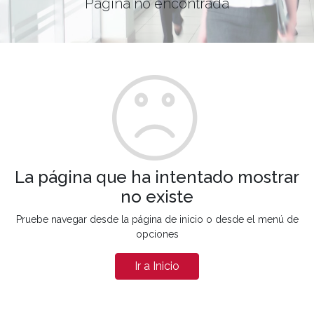
Página no encontrada
La página que ha intentado mostrar
no existe
Pruebe navegar desde la página de inicio o desde el menú de
opciones
Ir a Inicio