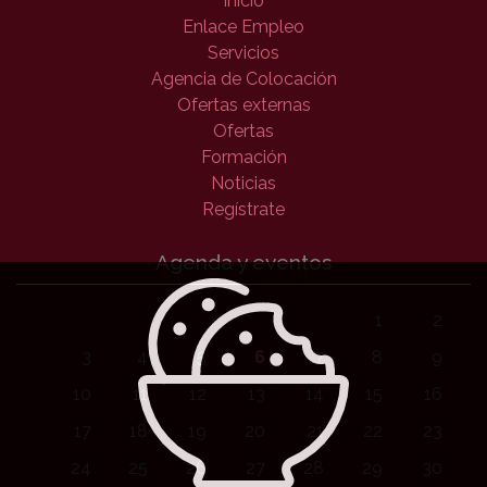
Inicio
Enlace Empleo
Servicios
Agencia de Colocación
Ofertas externas
Ofertas
Formación
Noticias
Regístrate
Agenda y eventos
1
2
3
4
5
6
7
8
9
10
11
12
13
14
15
16
17
18
19
20
21
22
23
24
25
26
27
28
29
30