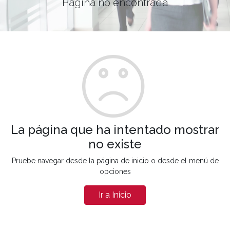
Página no encontrada
La página que ha intentado mostrar
no existe
Pruebe navegar desde la página de inicio o desde el menú de
opciones
Ir a Inicio