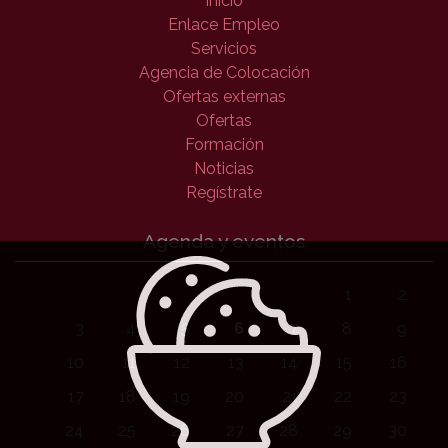
Inicio
Enlace Empleo
Servicios
Agencia de Colocación
Ofertas externas
Ofertas
Formación
Noticias
Regístrate
Agenda y eventos
1
2
3
4
5
6
7
8
9
10
11
12
13
14
15
16
17
18
19
20
21
22
23
24
25
26
27
28
29
30