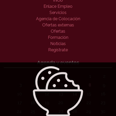
Inicio
Enlace Empleo
Servicios
Agencia de Colocación
Ofertas externas
Ofertas
Formación
Noticias
Regístrate
Agenda y eventos
1
2
3
4
5
6
7
8
9
10
11
12
13
14
15
16
17
18
19
20
21
22
23
24
25
26
27
28
29
30