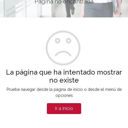
Página no encontrada
La página que ha intentado mostrar
no existe
Pruebe navegar desde la página de inicio o desde el menú de
opciones
Ir a Inicio