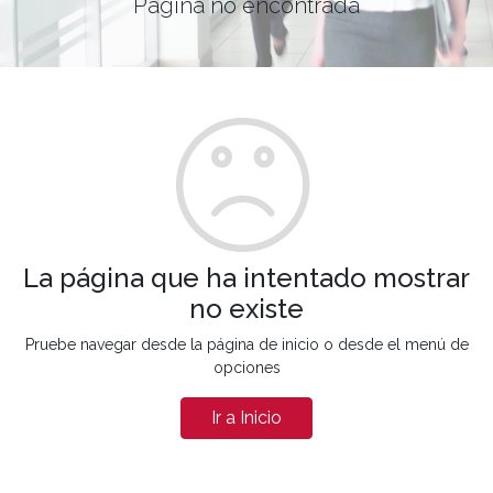
Página no encontrada
La página que ha intentado mostrar
no existe
Pruebe navegar desde la página de inicio o desde el menú de
opciones
Ir a Inicio