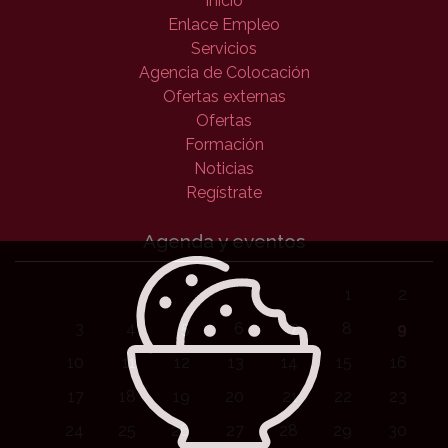
Inicio
Enlace Empleo
Servicios
Agencia de Colocación
Ofertas externas
Ofertas
Formación
Noticias
Regístrate
Agenda y eventos
1
2
3
4
5
6
7
8
9
10
11
12
13
14
15
16
17
18
19
20
21
22
23
24
25
26
27
28
29
30