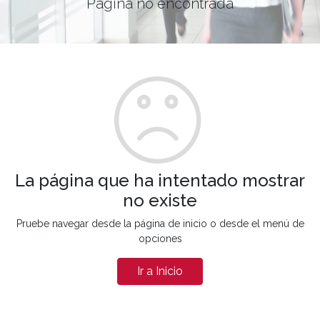
Página no encontrada
La página que ha intentado mostrar
no existe
Pruebe navegar desde la página de inicio o desde el menú de
opciones
Ir a Inicio