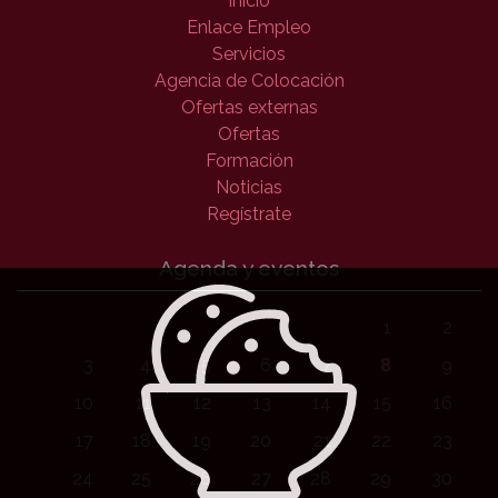
Inicio
Enlace Empleo
Servicios
Agencia de Colocación
Ofertas externas
Ofertas
Formación
Noticias
Regístrate
Agenda y eventos
1
2
3
4
5
6
7
8
9
10
11
12
13
14
15
16
17
18
19
20
21
22
23
24
25
26
27
28
29
30