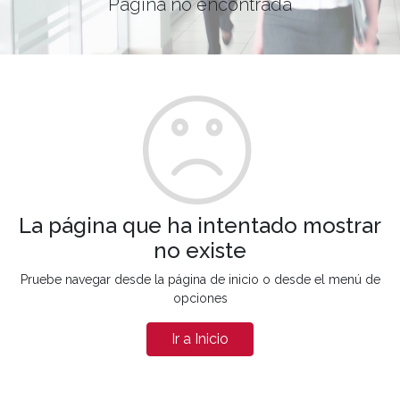
Página no encontrada
La página que ha intentado mostrar
no existe
Pruebe navegar desde la página de inicio o desde el menú de
opciones
Ir a Inicio