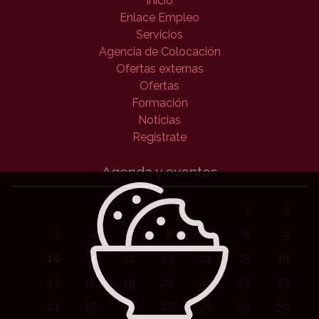
Inicio
Enlace Empleo
Servicios
Agencia de Colocación
Ofertas externas
Ofertas
Formación
Noticias
Regístrate
Agenda y eventos
1
2
3
4
5
6
7
8
9
10
11
12
13
14
15
16
17
18
19
20
21
22
23
24
25
26
27
28
29
30