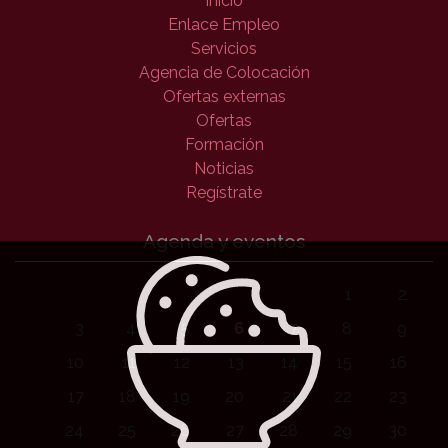
Inicio
Enlace Empleo
Servicios
Agencia de Colocación
Ofertas externas
Ofertas
Formación
Noticias
Regístrate
Agenda y eventos
1
2
3
4
5
6
7
8
9
10
11
12
13
14
15
16
17
18
19
20
21
22
23
24
25
26
27
28
29
30