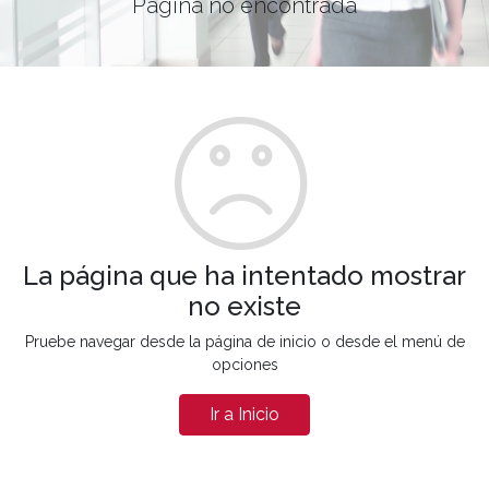
Página no encontrada
La página que ha intentado mostrar
no existe
Pruebe navegar desde la página de inicio o desde el menú de
opciones
Ir a Inicio