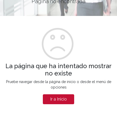
Página no encontrada
La página que ha intentado mostrar
no existe
Pruebe navegar desde la página de inicio o desde el menú de
opciones
Ir a Inicio