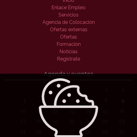
Inicio
Enlace Empleo
Servicios
Agencia de Colocación
Ofertas externas
Ofertas
Formación
Noticias
Regístrate
Agenda y eventos
1
2
3
4
5
6
7
8
9
10
11
12
13
14
15
16
17
18
19
20
21
22
23
24
25
26
27
28
29
30