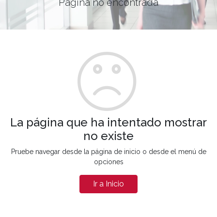
Página no encontrada
La página que ha intentado mostrar
no existe
Pruebe navegar desde la página de inicio o desde el menú de
opciones
Ir a Inicio