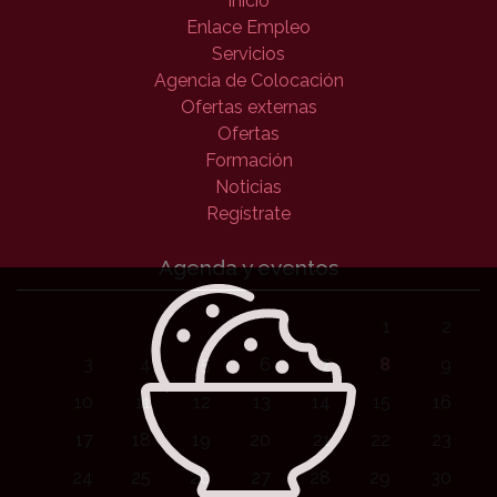
Inicio
Enlace Empleo
Servicios
Agencia de Colocación
Ofertas externas
Ofertas
Formación
Noticias
Regístrate
Agenda y eventos
1
2
3
4
5
6
7
8
9
10
11
12
13
14
15
16
17
18
19
20
21
22
23
24
25
26
27
28
29
30