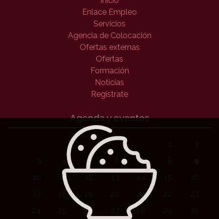
Inicio
Enlace Empleo
Servicios
Agencia de Colocación
Ofertas externas
Ofertas
Formación
Noticias
Regístrate
Agenda y eventos
1
2
3
4
5
6
7
8
9
10
11
12
13
14
15
16
17
18
19
20
21
22
23
24
25
26
27
28
29
30