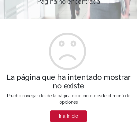
Página no encontrada
La página que ha intentado mostrar
no existe
Pruebe navegar desde la página de inicio o desde el menú de
opciones
Ir a Inicio