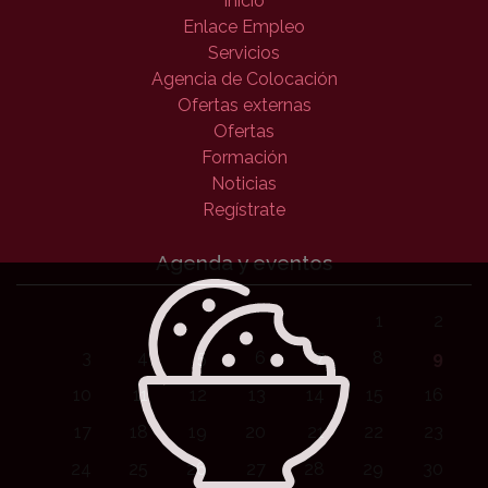
Inicio
Enlace Empleo
Servicios
Agencia de Colocación
Ofertas externas
Ofertas
Formación
Noticias
Regístrate
Agenda y eventos
1
2
3
4
5
6
7
8
9
10
11
12
13
14
15
16
17
18
19
20
21
22
23
24
25
26
27
28
29
30