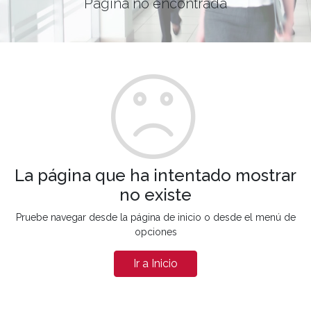
Página no encontrada
La página que ha intentado mostrar
no existe
Pruebe navegar desde la página de inicio o desde el menú de
opciones
Ir a Inicio