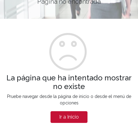
Página no encontrada
La página que ha intentado mostrar
no existe
Pruebe navegar desde la página de inicio o desde el menú de
opciones
Ir a Inicio