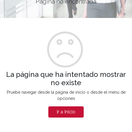
Página no encontrada
La página que ha intentado mostrar
no existe
Pruebe navegar desde la página de inicio o desde el menú de
opciones
Ir a Inicio