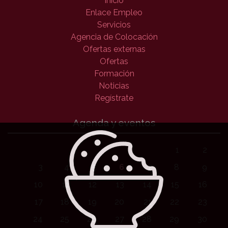
Inicio
Enlace Empleo
Servicios
Agencia de Colocación
Ofertas externas
Ofertas
Formación
Noticias
Regístrate
Agenda y eventos
1
2
3
4
5
6
7
8
9
10
11
12
13
14
15
16
17
18
19
20
21
22
23
24
25
26
27
28
29
30