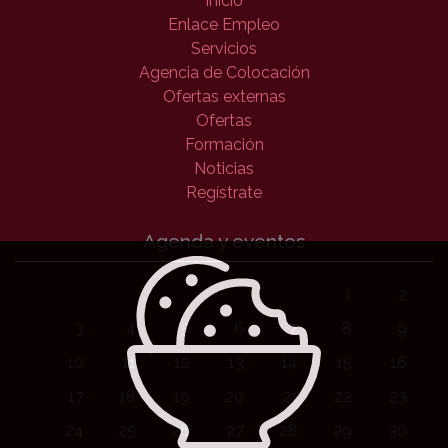
Inicio
Enlace Empleo
Servicios
Agencia de Colocación
Ofertas externas
Ofertas
Formación
Noticias
Regístrate
Agenda y eventos
1
2
3
4
5
6
7
8
9
10
11
12
13
14
15
16
17
18
19
20
21
22
23
24
25
26
27
28
29
30