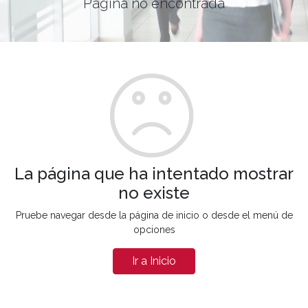
Página no encontrada
La página que ha intentado mostrar
no existe
Pruebe navegar desde la página de inicio o desde el menú de
opciones
Ir a Inicio