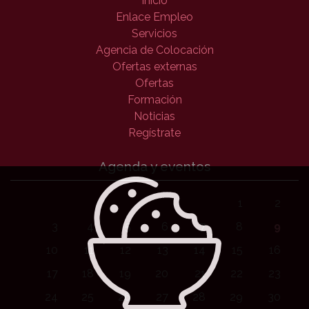
Inicio
Enlace Empleo
Servicios
Agencia de Colocación
Ofertas externas
Ofertas
Formación
Noticias
Regístrate
Agenda y eventos
1
2
3
4
5
6
7
8
9
10
11
12
13
14
15
16
17
18
19
20
21
22
23
24
25
26
27
28
29
30