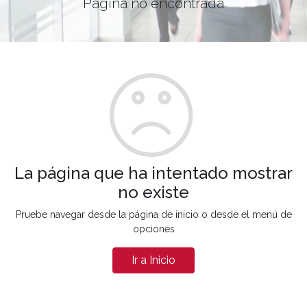
Página no encontrada
La página que ha intentado mostrar
no existe
Pruebe navegar desde la página de inicio o desde el menú de
opciones
Ir a Inicio