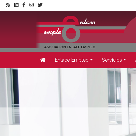
Enlace Empleo
Servicios