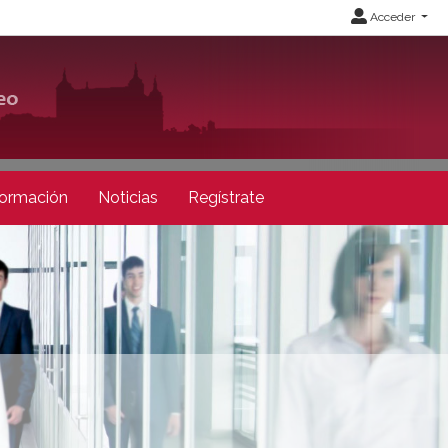
Acceder
ormación
Noticias
Regístrate