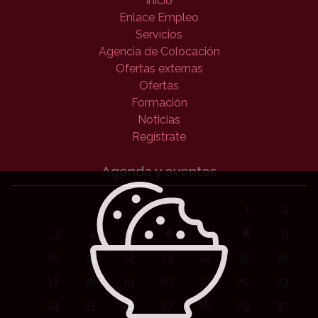
Inicio
Enlace Empleo
Servicios
Agencia de Colocación
Ofertas externas
Ofertas
Formación
Noticias
Regístrate
Agenda y eventos
1
2
3
4
5
6
7
8
9
10
11
12
13
14
15
16
17
18
19
20
21
22
23
24
25
26
27
28
29
30