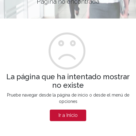
Página no encontrada
La página que ha intentado mostrar
no existe
Pruebe navegar desde la página de inicio o desde el menú de
opciones
Ir a Inicio