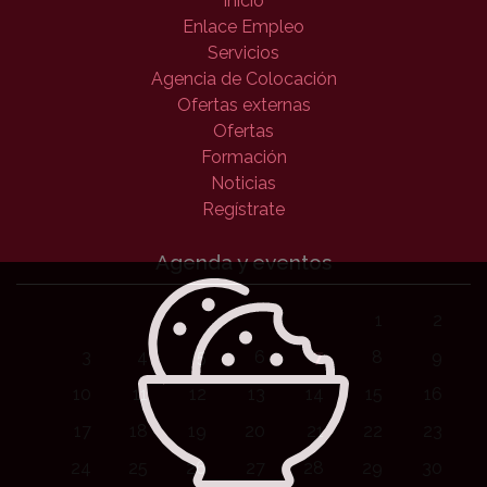
Inicio
Enlace Empleo
Servicios
Agencia de Colocación
Ofertas externas
Ofertas
Formación
Noticias
Regístrate
Agenda y eventos
1
2
3
4
5
6
7
8
9
10
11
12
13
14
15
16
17
18
19
20
21
22
23
24
25
26
27
28
29
30