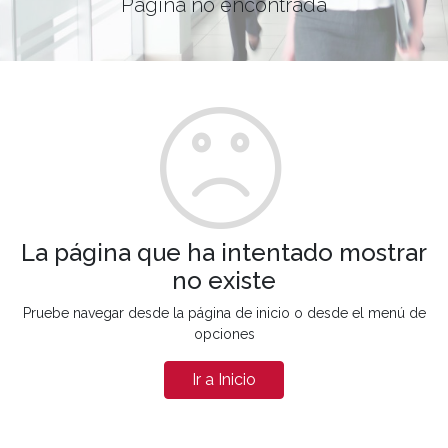
Página no encontrada
La página que ha intentado mostrar
no existe
Pruebe navegar desde la página de inicio o desde el menú de
opciones
Ir a Inicio