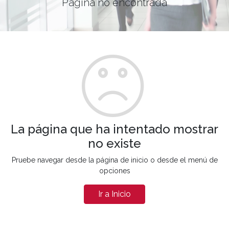
Página no encontrada
La página que ha intentado mostrar
no existe
Pruebe navegar desde la página de inicio o desde el menú de
opciones
Ir a Inicio