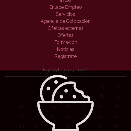
Inicio
Enlace Empleo
Servicios
Agencia de Colocación
Ofertas externas
Ofertas
Formación
Noticias
Regístrate
Agenda y eventos
1
2
3
4
5
6
7
8
9
10
11
12
13
14
15
16
17
18
19
20
21
22
23
24
25
26
27
28
29
30