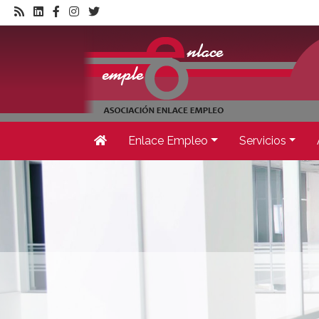
Enlace Empleo
Servicios