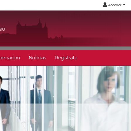
Acceder
ormación
Noticias
Regístrate