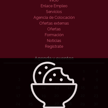
Inicio
Enlace Empleo
Servicios
Agencia de Colocación
Ofertas externas
Ofertas
Formación
Noticias
Regístrate
Agenda y eventos
1
2
3
4
5
6
7
8
9
10
11
12
13
14
15
16
17
18
19
20
21
22
23
24
25
26
27
28
29
30