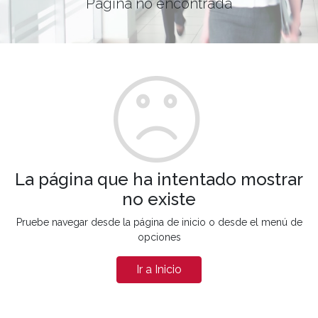
Página no encontrada
La página que ha intentado mostrar
no existe
Pruebe navegar desde la página de inicio o desde el menú de
opciones
Ir a Inicio