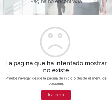
Página no encontrada
La página que ha intentado mostrar
no existe
Pruebe navegar desde la página de inicio o desde el menú de
opciones
Ir a Inicio