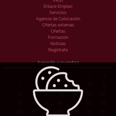
Inicio
Enlace Empleo
Servicios
Agencia de Colocación
Ofertas externas
Ofertas
Formación
Noticias
Regístrate
Agenda y eventos
1
2
3
4
5
6
7
8
9
10
11
12
13
14
15
16
17
18
19
20
21
22
23
24
25
26
27
28
29
30