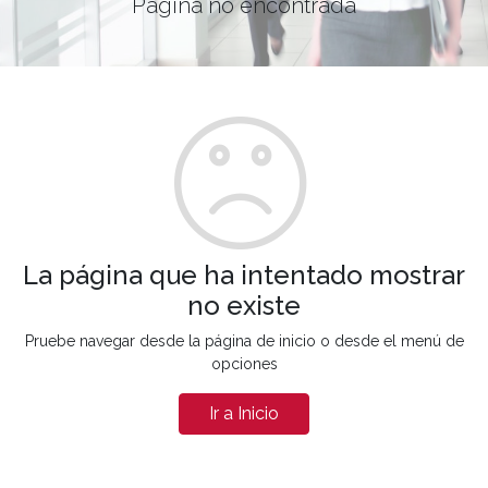
Página no encontrada
La página que ha intentado mostrar
no existe
Pruebe navegar desde la página de inicio o desde el menú de
opciones
Ir a Inicio