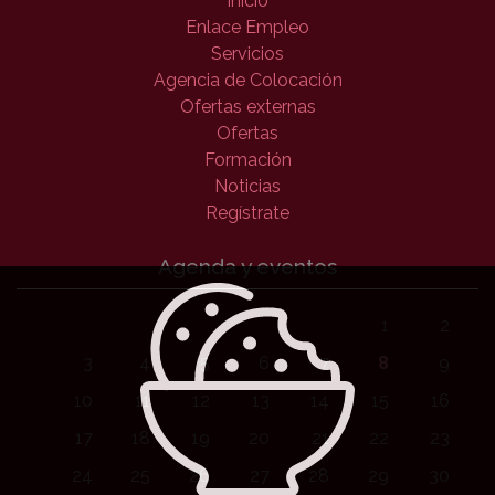
Inicio
Enlace Empleo
Servicios
Agencia de Colocación
Ofertas externas
Ofertas
Formación
Noticias
Regístrate
Agenda y eventos
1
2
3
4
5
6
7
8
9
10
11
12
13
14
15
16
17
18
19
20
21
22
23
24
25
26
27
28
29
30