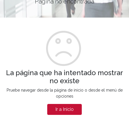
Página no encontrada
La página que ha intentado mostrar
no existe
Pruebe navegar desde la página de inicio o desde el menú de
opciones
Ir a Inicio