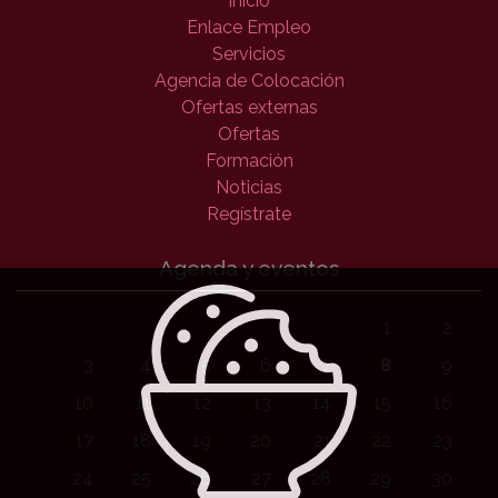
Inicio
Enlace Empleo
Servicios
Agencia de Colocación
Ofertas externas
Ofertas
Formación
Noticias
Regístrate
Agenda y eventos
1
2
3
4
5
6
7
8
9
10
11
12
13
14
15
16
17
18
19
20
21
22
23
24
25
26
27
28
29
30