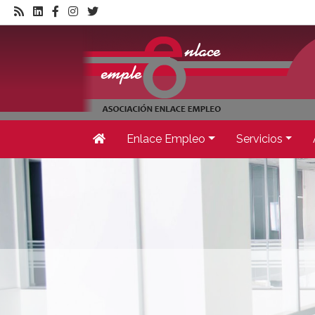
Enlace Empleo
Servicios