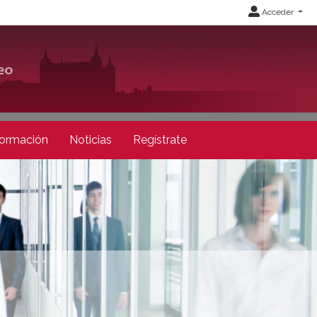
Acceder
ormación
Noticias
Regístrate