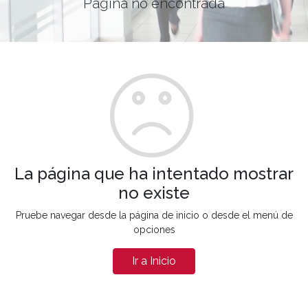
Página no encontrada
La página que ha intentado mostrar
no existe
Pruebe navegar desde la página de inicio o desde el menú de
opciones
Ir a Inicio