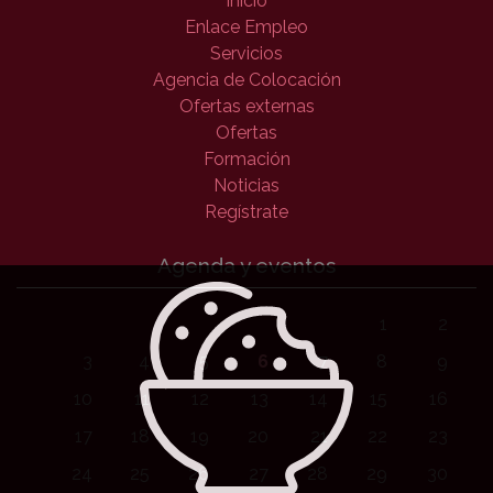
Inicio
Enlace Empleo
Servicios
Agencia de Colocación
Ofertas externas
Ofertas
Formación
Noticias
Regístrate
Agenda y eventos
1
2
3
4
5
6
7
8
9
10
11
12
13
14
15
16
17
18
19
20
21
22
23
24
25
26
27
28
29
30