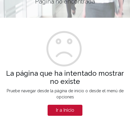
Página no encontrada
La página que ha intentado mostrar
no existe
Pruebe navegar desde la página de inicio o desde el menú de
opciones
Ir a Inicio