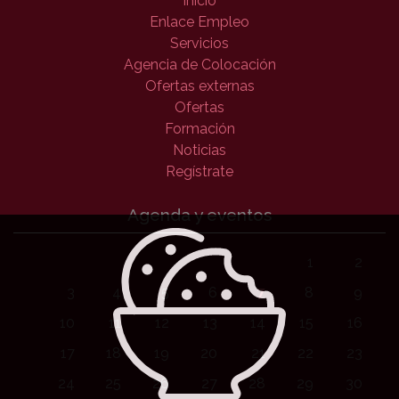
Inicio
Enlace Empleo
Servicios
Agencia de Colocación
Ofertas externas
Ofertas
Formación
Noticias
Regístrate
Agenda y eventos
1
2
3
4
5
6
7
8
9
10
11
12
13
14
15
16
17
18
19
20
21
22
23
24
25
26
27
28
29
30