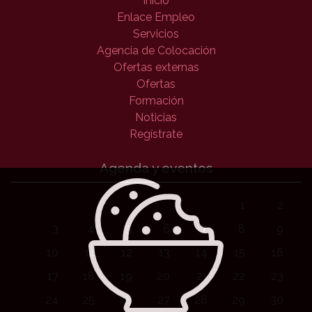
Inicio
Enlace Empleo
Servicios
Agencia de Colocación
Ofertas externas
Ofertas
Formación
Noticias
Regístrate
Agenda y eventos
1
2
3
4
5
6
7
8
9
10
11
12
13
14
15
16
17
18
19
20
21
22
23
24
25
26
27
28
29
30