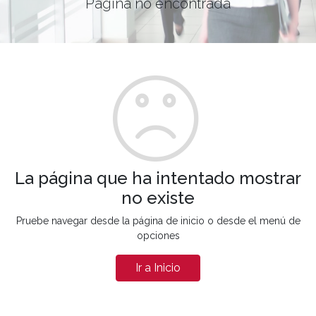
Página no encontrada
La página que ha intentado mostrar
no existe
Pruebe navegar desde la página de inicio o desde el menú de
opciones
Ir a Inicio