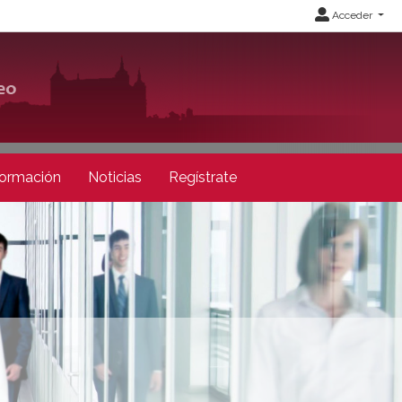
Acceder
ormación
Noticias
Regístrate