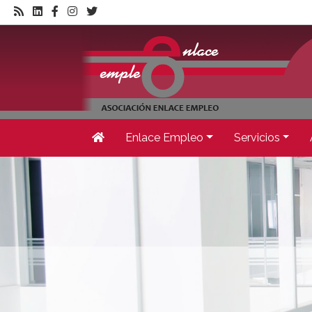
Enlace Empleo
Servicios