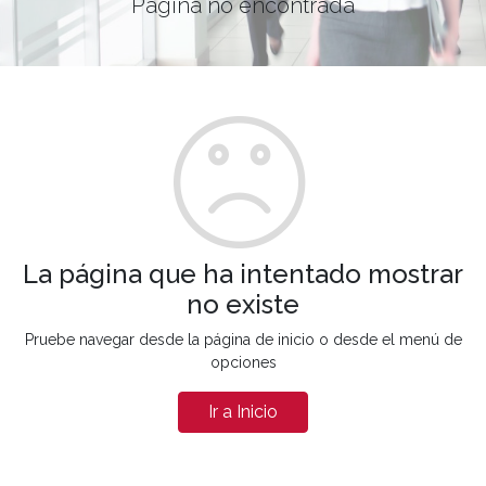
Página no encontrada
La página que ha intentado mostrar
no existe
Pruebe navegar desde la página de inicio o desde el menú de
opciones
Ir a Inicio