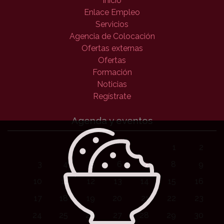
Inicio
Enlace Empleo
Servicios
Agencia de Colocación
Ofertas externas
Ofertas
Formación
Noticias
Regístrate
Agenda y eventos
1
2
3
4
5
6
7
8
9
10
11
12
13
14
15
16
17
18
19
20
21
22
23
24
25
26
27
28
29
30