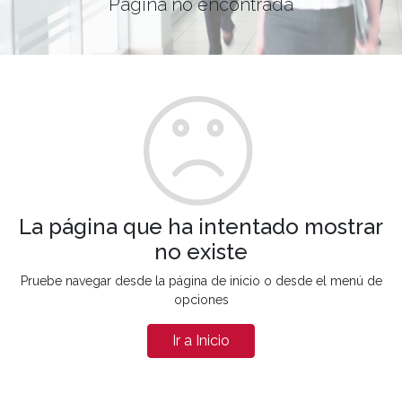
Página no encontrada
La página que ha intentado mostrar
no existe
Pruebe navegar desde la página de inicio o desde el menú de
opciones
Ir a Inicio