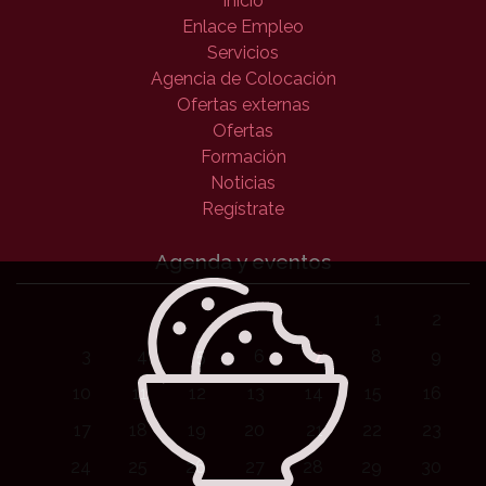
Inicio
Enlace Empleo
Servicios
Agencia de Colocación
Ofertas externas
Ofertas
Formación
Noticias
Regístrate
Agenda y eventos
1
2
3
4
5
6
7
8
9
10
11
12
13
14
15
16
17
18
19
20
21
22
23
24
25
26
27
28
29
30