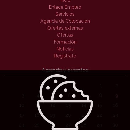
Inicio
Enlace Empleo
Servicios
Agencia de Colocación
Ofertas externas
Ofertas
Formación
Noticias
Regístrate
Agenda y eventos
1
2
3
4
5
6
7
8
9
10
11
12
13
14
15
16
17
18
19
20
21
22
23
24
25
26
27
28
29
30