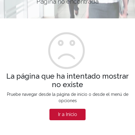
Página no encontrada
La página que ha intentado mostrar
no existe
Pruebe navegar desde la página de inicio o desde el menú de
opciones
Ir a Inicio