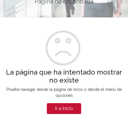
Página no encontrada
La página que ha intentado mostrar
no existe
Pruebe navegar desde la página de inicio o desde el menú de
opciones
Ir a Inicio