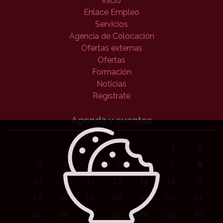
Inicio
Enlace Empleo
Servicios
Agencia de Colocación
Ofertas externas
Ofertas
Formación
Noticias
Regístrate
Agenda y eventos
1
2
3
4
5
6
7
8
9
10
11
12
13
14
15
16
17
18
19
20
21
22
23
24
25
26
27
28
29
30