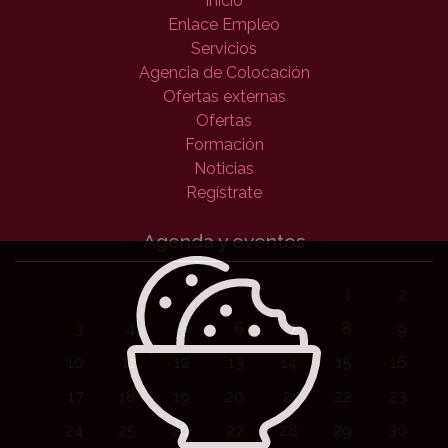
Inicio
Enlace Empleo
Servicios
Agencia de Colocación
Ofertas externas
Ofertas
Formación
Noticias
Regístrate
Agenda y eventos
1
2
3
4
5
6
7
8
9
10
11
12
13
14
15
16
17
18
19
20
21
22
23
24
25
26
27
28
29
30