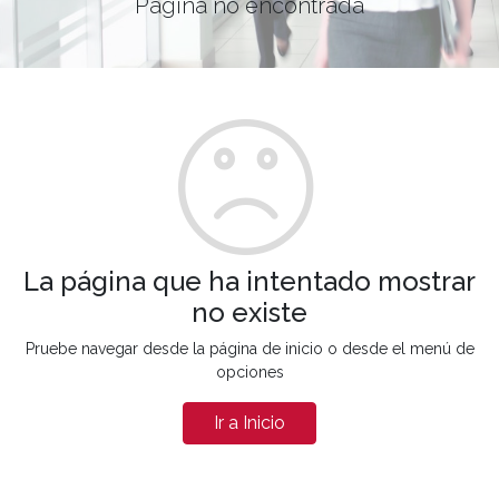
Página no encontrada
La página que ha intentado mostrar
no existe
Pruebe navegar desde la página de inicio o desde el menú de
opciones
Ir a Inicio