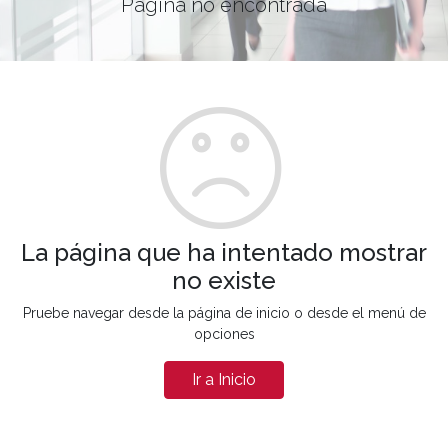
Página no encontrada
La página que ha intentado mostrar
no existe
Pruebe navegar desde la página de inicio o desde el menú de
opciones
Ir a Inicio