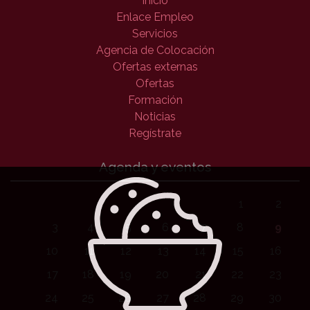
Inicio
Enlace Empleo
Servicios
Agencia de Colocación
Ofertas externas
Ofertas
Formación
Noticias
Regístrate
Agenda y eventos
1
2
3
4
5
6
7
8
9
10
11
12
13
14
15
16
17
18
19
20
21
22
23
24
25
26
27
28
29
30